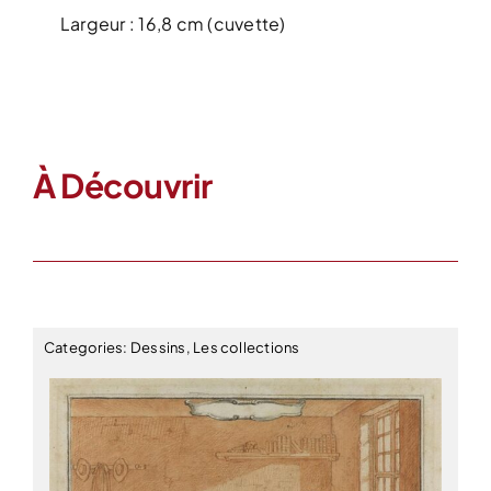
Largeur : 16,8 cm (cuvette)
À Découvrir
Categories:
Dessins
,
Les collections