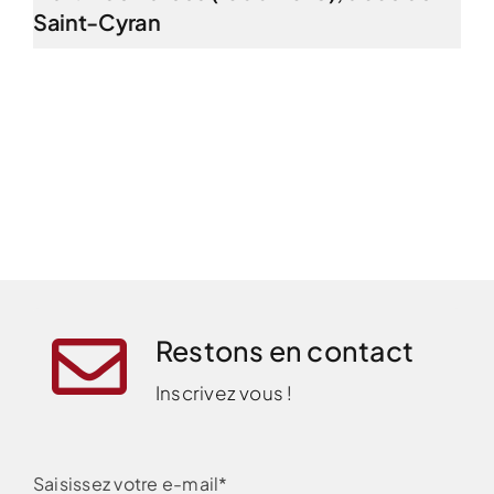
Saint-Cyran
Restons en contact
Inscrivez vous !
Saisissez votre e-mail*