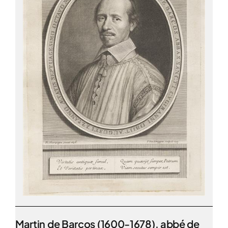
Martin de Barcos (1600-1678), abbé de