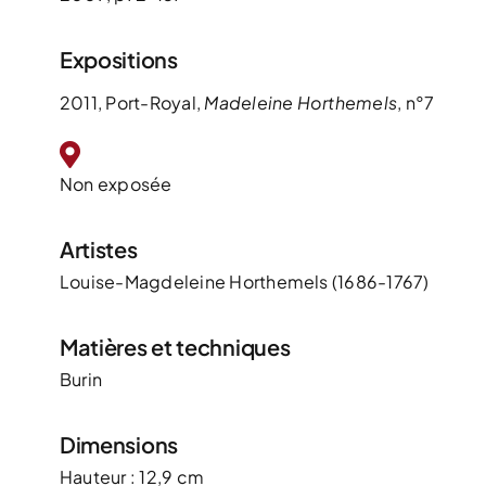
Expositions
2011, Port-Royal,
Madeleine Horthemels
, n°7
Non exposée
Artistes
Louise-Magdeleine Horthemels (1686-1767)
Matières et techniques
Burin
Dimensions
Hauteur : 12,9 cm