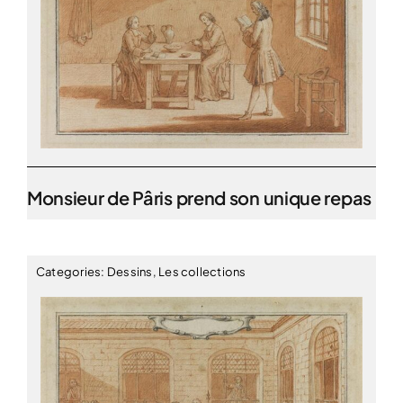
Monsieur de Pâris prend son unique repas
Categories:
Dessins
,
Les collections