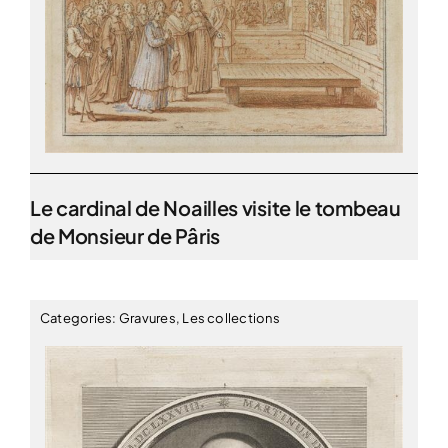
Le cardinal de Noailles visite le tombeau
de Monsieur de Pâris
Categories:
Gravures
,
Les collections