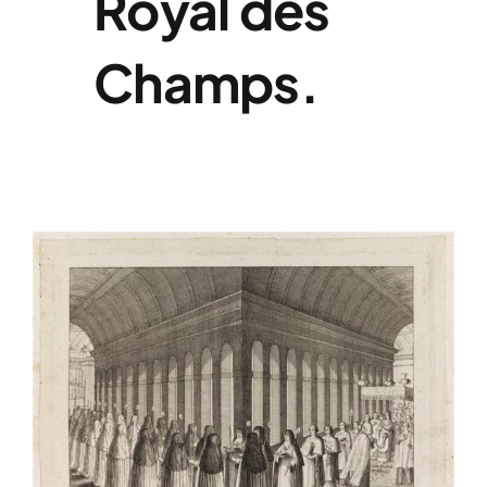
Royal des
Champs.