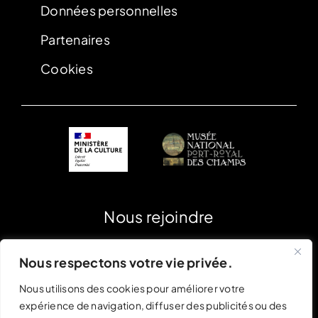
Données personnelles
Partenaires
Cookies
Nous rejoindre
Nous respectons votre vie privée.
Nous utilisons des cookies pour améliorer votre
expérience de navigation, diffuser des publicités ou des