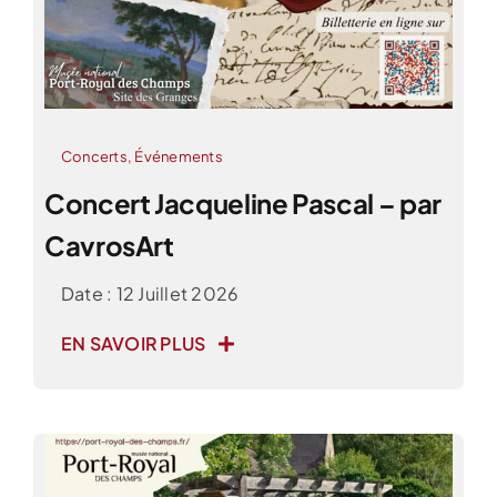
Concerts
,
Événements
Concert Jacqueline Pascal – par
CavrosArt
Date : 12 Juillet 2026
EN SAVOIR PLUS