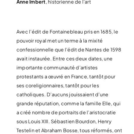
Anne Imbert
, historienne de l’art
Avec l’édit de Fontainebleau pris en 1685, le
pouvoir royal met un terme à la mixité
confessionnelle que l’édit de Nantes de 1598
avait instaurée. Entre ces deux dates, une
importante communauté d’artistes
protestants a œuvré en France, tantôt pour
ses coreligionnaires, tantôt pour les
catholiques. D’aucuns jouissaient d’une
grande réputation, comme la famille Elle, qui
a créé nombre de portraits de l’aristocratie
sous Louis XIII. Sébastien Bourdon, Henry
Testelin et Abraham Bosse, tous réformés, ont