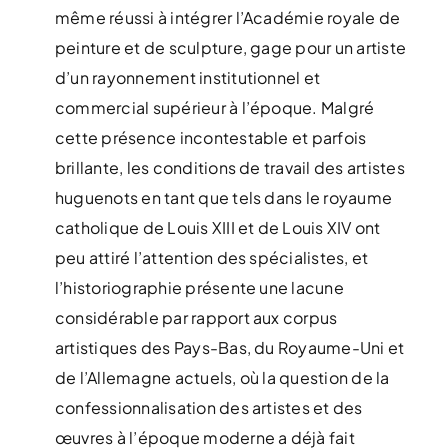
même réussi à intégrer l’Académie royale de
peinture et de sculpture, gage pour un artiste
d’un rayonnement institutionnel et
commercial supérieur à l’époque. Malgré
cette présence incontestable et parfois
brillante, les conditions de travail des artistes
huguenots en tant que tels dans le royaume
catholique de Louis XIII et de Louis XIV ont
peu attiré l’attention des spécialistes, et
l’historiographie présente une lacune
considérable par rapport aux corpus
artistiques des Pays-Bas, du Royaume-Uni et
de l’Allemagne actuels, où la question de la
confessionnalisation des artistes et des
œuvres à l’époque moderne a déjà fait