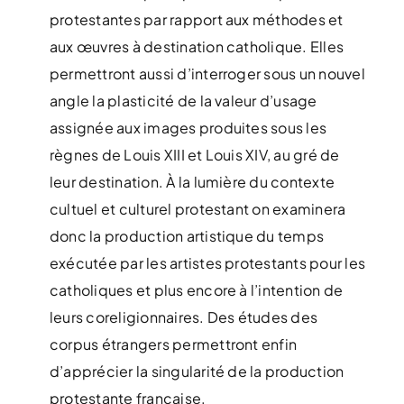
protestantes par rapport aux méthodes et
aux œuvres à destination catholique. Elles
permettront aussi d’interroger sous un nouvel
angle la plasticité de la valeur d’usage
assignée aux images produites sous les
règnes de Louis XIII et Louis XIV, au gré de
leur destination. À la lumière du contexte
cultuel et culturel protestant on examinera
donc la production artistique du temps
exécutée par les artistes protestants pour les
catholiques et plus encore à l’intention de
leurs coreligionnaires. Des études des
corpus étrangers permettront enfin
d’apprécier la singularité de la production
protestante française.