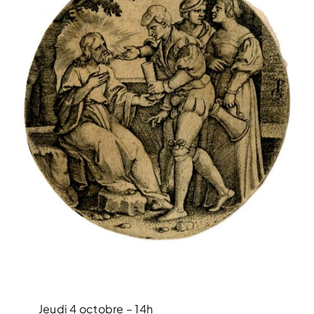
Jeudi 4 octobre – 14h