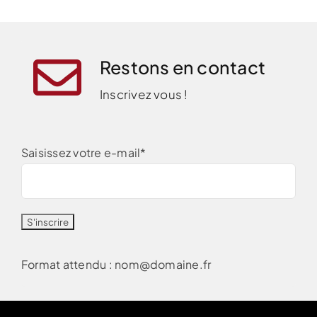
Restons en contact
Inscrivez vous !
Saisissez votre e-mail*
Format attendu : nom@domaine.fr