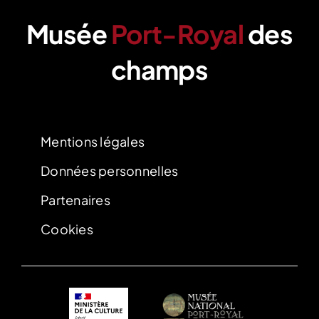
Musée
Port-Royal
des
champs
‍Mentions légales
Données personnelles
Partenaires
Cookies