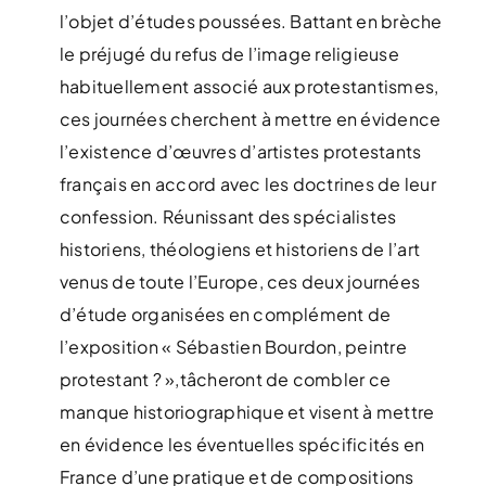
l’objet d’études poussées. Battant en brèche
le préjugé du refus de l’image religieuse
habituellement associé aux protestantismes,
ces journées cherchent à mettre en évidence
l’existence d’œuvres d’artistes protestants
français en accord avec les doctrines de leur
confession. Réunissant des spécialistes
historiens, théologiens et historiens de l’art
venus de toute l’Europe, ces deux journées
d’étude organisées en complément de
l’exposition « Sébastien Bourdon, peintre
protestant ? »,tâcheront de combler ce
manque historiographique et visent à mettre
en évidence les éventuelles spécificités en
France d’une pratique et de compositions