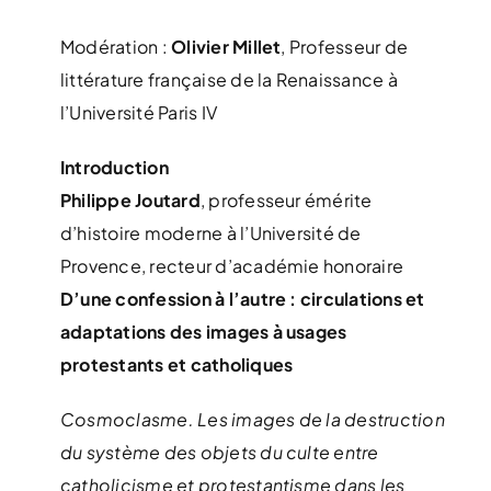
Modération :
Olivier Millet
, Professeur de
littérature française de la Renaissance à
l’Université Paris IV
Introduction
Philippe Joutard
, professeur émérite
d’histoire moderne à l’Université de
Provence, recteur d’académie honoraire
D’une confession à l’autre : circulations et
adaptations des images à usages
protestants et catholiques
Cosmoclasme. Les images de la destruction
du système des objets du culte entre
catholicisme et protestantisme dans les