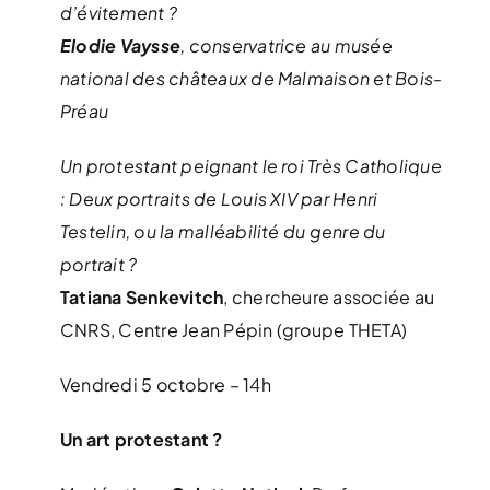
d’évitement ?
Elodie Vaysse
, conservatrice au musée
national des châteaux de Malmaison et Bois-
Préau
Un protestant peignant le roi Très Catholique
: Deux portraits de Louis XIV par Henri
Testelin, ou la malléabilité du genre du
portrait ?
Tatiana Senkevitch
, chercheure associée au
CNRS, Centre Jean Pépin (groupe THETA)
Vendredi 5 octobre – 14h
Un art protestant ?