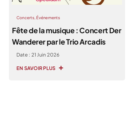
Concerts
,
Événements
Fête de la musique : Concert Der
Wanderer par le Trio Arcadis
Date : 21 Juin 2026
EN SAVOIR PLUS