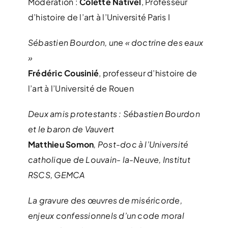
Modération :
Colette Nativel
, Professeur
d’histoire de l’art à l’Université Paris I
Sébastien Bourdon, une « doctrine des eaux
»
Frédéric Cousinié
, professeur d’histoire de
l’art à l’Université de Rouen
Deux amis protestants : Sébastien Bourdon
et le baron de Vauvert
Matthieu Somon
, Post-doc à l’Université
catholique de Louvain- la-Neuve, Institut
RSCS, GEMCA
La gravure des œuvres de miséricorde,
enjeux confessionnels d’un code moral