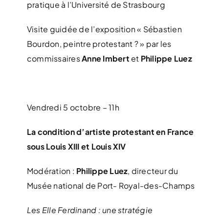
pratique à l’Université de Strasbourg
Visite guidée de l’exposition « Sébastien
Bourdon, peintre protestant ? » par les
commissaires
Anne Imbert
et
Philippe Luez
Vendredi 5 octobre – 11h
La condition d’artiste protestant en France
sous Louis XIII et Louis XIV
Modération :
Philippe Luez
, directeur du
Musée national de Port- Royal-des-Champs
Les Elle Ferdinand : une stratégie